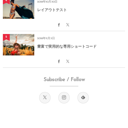
4
2018年10月30日
レイアウトテスト
5
2018年11月3日
豊富で実用的な専用ショートコード
Subscribe / Follow