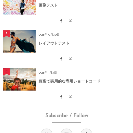
画像テスト
4
2018年10月30日
レイアウトテスト
5
2018年11月3日
豊富で実用的な専用ショートコード
Subscribe / Follow