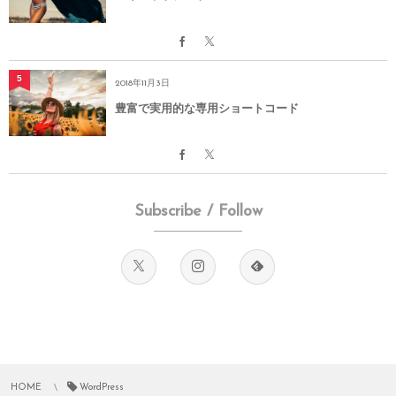
5
2018年11月3日
豊富で実用的な専用ショートコード
Subscribe / Follow
HOME
WordPress