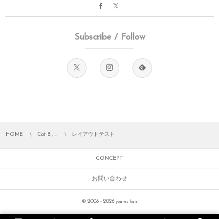
Subscribe / Follow
HOME
Cat B , …
レイアウトテスト
CONCEPT
お問い合わせ
© 2008 - 2026
youres hair