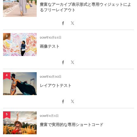
豊富なアーカイブ表示形式と専用ウィジェットによ
るフリーレイアウト
3
2018年10月23日
画像テスト
4
2018年10月30日
レイアウトテスト
5
2018年11月3日
豊富で実用的な専用ショートコード