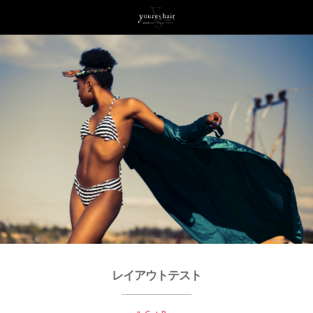
レイアウトテスト