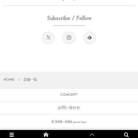
Subscribe / Follow
HOME
店舗一覧
CONCEPT
お問い合わせ
© 2008 - 2026
youres hair