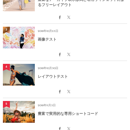
るフリーレイアウト
3
2018年10月23日
画像テスト
4
2018年10月30日
レイアウトテスト
5
2018年11月3日
豊富で実用的な専用ショートコード