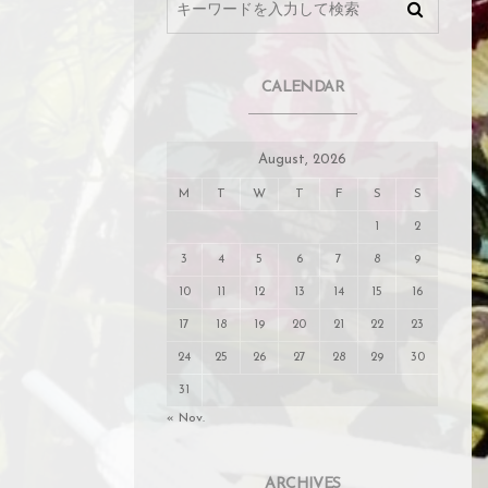
CALENDAR
August, 2026
M
T
W
T
F
S
S
1
2
3
4
5
6
7
8
9
10
11
12
13
14
15
16
17
18
19
20
21
22
23
24
25
26
27
28
29
30
31
« Nov.
ARCHIVES