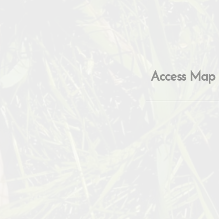
Access Map