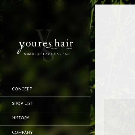
CONCEPT
SHOP LIST
HISTORY
COMPANY