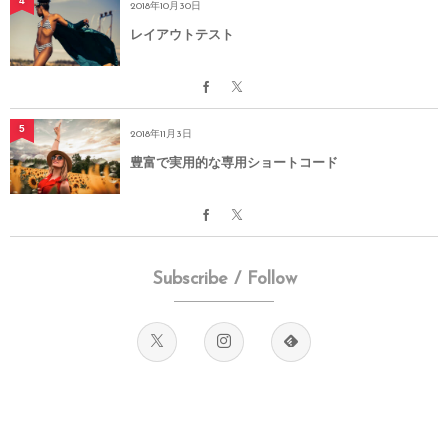
4
2018年10月30日
レイアウトテスト
5
2018年11月3日
豊富で実用的な専用ショートコード
Subscribe / Follow