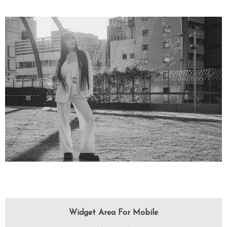
Widget Area For Mobile