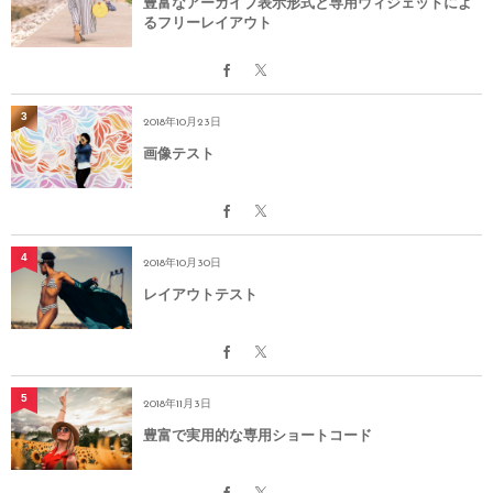
豊富なアーカイブ表示形式と専用ウィジェットによ
るフリーレイアウト
3
2018年10月23日
画像テスト
4
2018年10月30日
レイアウトテスト
5
2018年11月3日
豊富で実用的な専用ショートコード