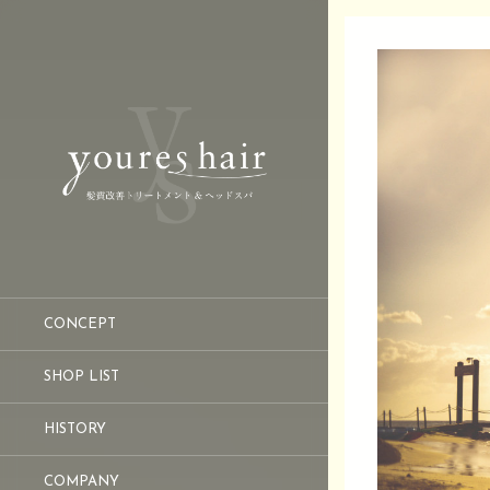
CONCEPT
SHOP LIST
HISTORY
COMPANY