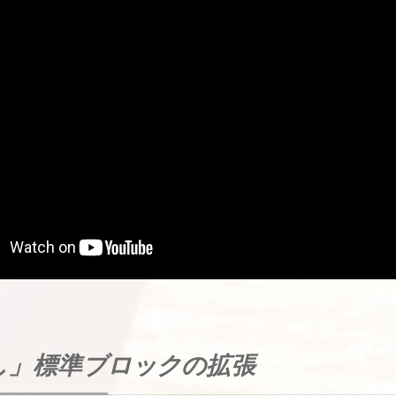
し」標準ブロックの拡張