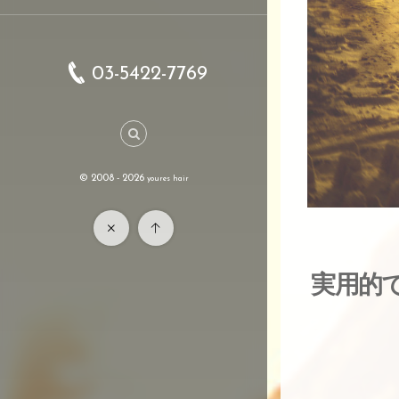
03-5422-7769
© 2008 - 2026
youres hair
実用的