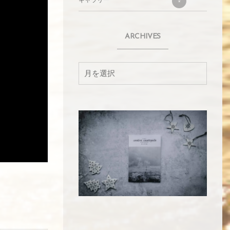
ギャラリー
2
ARCHIVES