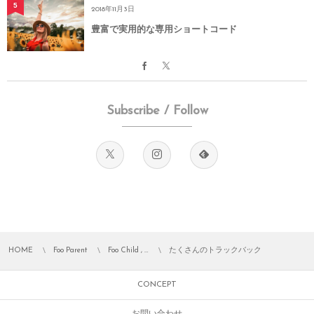
5
2018年11月3日
豊富で実用的な専用ショートコード
Subscribe / Follow
HOME
Foo Parent
Foo Child , …
たくさんのトラックバック
CONCEPT