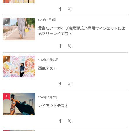
2018年11月4日
2
豊富なアーカイブ表示形式と専用ウィジェットによ
るフリーレイアウト
3
2018年10月23日
画像テスト
4
2018年10月30日
レイアウトテスト