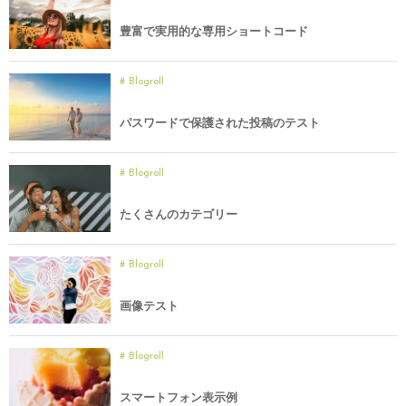
豊富で実用的な専用ショートコード
Blogroll
パスワードで保護された投稿のテスト
Blogroll
たくさんのカテゴリー
Blogroll
画像テスト
Blogroll
スマートフォン表示例