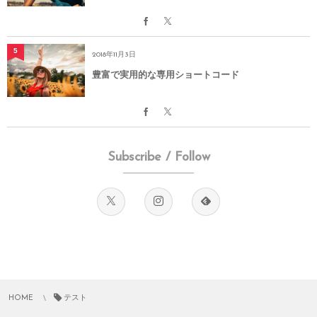
5
2018年11月3日
豊富で実用的な専用ショートコード
Subscribe / Follow
HOME
テスト