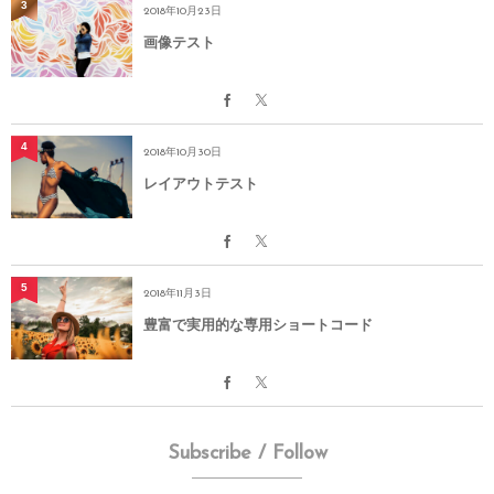
3
2018年10月23日
画像テスト
4
2018年10月30日
レイアウトテスト
5
2018年11月3日
豊富で実用的な専用ショートコード
Subscribe / Follow