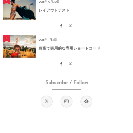
4
2018年10月30日
レイアウトテスト
5
2018年11月3日
豊富で実用的な専用ショートコード
Subscribe / Follow