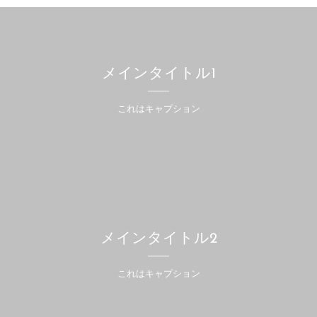
メインタイトル1
これはキャプション
メインタイトル2
これはキャプション