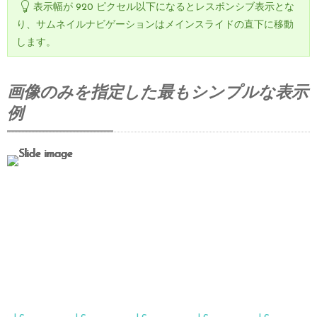
表示幅が 920 ピクセル以下になるとレスポンシブ表示とな
り、サムネイルナビゲーションはメインスライドの直下に移動
します。
画像のみを指定した最もシンプルな表示
例