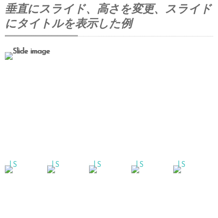
垂直にスライド、高さを変更、スライド
にタイトルを表示した例
スライドタイトル #1