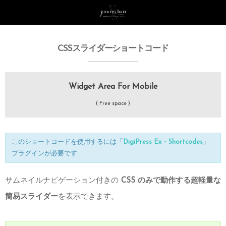
CSSスライダーショートコード
Widget Area For Mobile
( Free space )
このショートコードを使用するには「
DigiPress Ex – Shortcodes
」
プラグインが必要です
サムネイルナビゲーション付きの
CSS のみで動作する超軽量な
簡易スライダー
を表示できます。