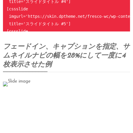
 title='スライドタイトル #4']

[cssslide

 imgurl='https://skin.dptheme.net/fresco-wc/wp-conten
 title='スライドタイトル #5']

[cssslide

 imgurl='https://skin.dptheme.net/fresco-wc/wp-conten
フェードイン、キャプションを指定、サ
 title='スライドタイトル #6']

[cssslide

ムネイルナビの幅を28%にして一度に4
 imgurl='https://skin.dptheme.net/fresco-wc/wp-conten
枚表示させた例
 title='スライドタイトル #7']

[/cssslider]
スライドタイトル #1
スライドタイトル #1
スライドタイトル #2
スライドタイトル #2
スライドタイトル #3
スライドタイトル #3
スライドタイトル #4
スライドタイトル #4
スライドタイトル #5
スライドタイトル #5
スライドタイトル #6
スライドタイトル #6
スライドタイトル #7
スライドタイトル #7
スライド #1 のキャプションをここに表示します。
スライド #2 のキャプションをここに表示します。
スライド #2 のキャプションをここに表示します。
スライド #3 のキャプションをここに表示します。
スライド #3 のキャプションをここに表示します。
スライド #4 のキャプションをここに表示します。
スライド #4 のキャプションをここに表示します。
スライド #5 のキャプションをここに表示します。
スライド #5 のキャプションをここに表示します。
スライド #6 のキャプションをここに表示します。
スライド #6 のキャプションをここに表示します。
スライド #7 のキャプションをここに表示します。
スライド #7 のキャプションをここに表示します。
スライド #1 のキャプションをここに表示します。