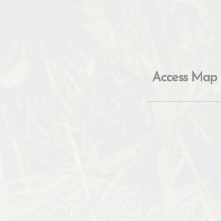
Access Map