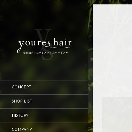
CONCEPT
SHOP LIST
HISTORY
COMPANY