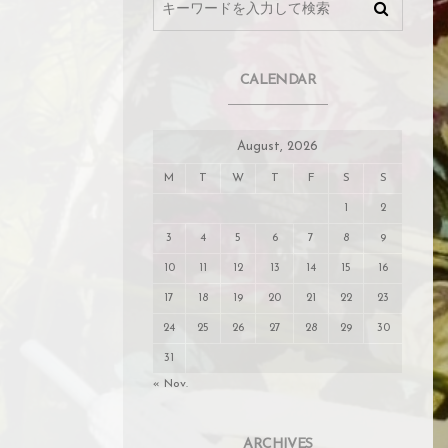
CALENDAR
August, 2026
M
T
W
T
F
S
S
1
2
3
4
5
6
7
8
9
10
11
12
13
14
15
16
17
18
19
20
21
22
23
24
25
26
27
28
29
30
31
« Nov.
ARCHIVES